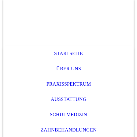
STARTSEITE
ÜBER UNS
PRAXISSPEKTRUM
AUSSTATTUNG
SCHULMEDIZIN
ZAHNBEHANDLUNGEN