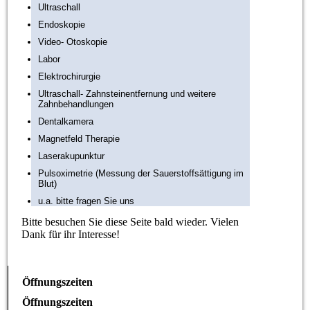
Ultraschall
Endoskopie
Video- Otoskopie
Labor
Elektrochirurgie
Ultraschall- Zahnsteinentfernung und weitere
Zahnbehandlungen
Dentalkamera
Magnetfeld Therapie
Laserakupunktur
Pulsoximetrie (Messung der Sauerstoffsättigung im
Blut)
u.a. bitte fragen Sie uns
Bitte besuchen Sie diese Seite bald wieder. Vielen
Dank für ihr Interesse!
Öffnungszeiten
Öffnungszeiten