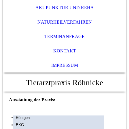
AKUPUNKTUR UND REHA
NATURHEILVERFAHREN
TERMINANFRAGE
KONTAKT
IMPRESSUM
Tierarztpraxis Röhnicke
Ausstattung der Praxis:
Röntgen
EKG