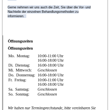
Gerne nehmen wir uns auch die Zeit, Sie über die Vor- und
Nachteile der einzelnen Behandlungsmethoden zu
informieren.
Öffnungszeiten
Öffnungszeiten
Mo.
Montag:
10:00-11:00
Uhr
16:00-18:00
Uhr
Di.
Dienstag:
16:00-18:00
Uhr
Mi.
Mittwoch:
Geschlossen
Do.
Donnerstag:
16:00-18:00
Uhr
Fr.
Freitag:
10:00-11:00
Uhr
16:00-18:00
Uhr
Sa.
Samstag:
Geschlossen
So.
Sonntag:
Geschlossen
Wir haben nur Terminsprechstunde, bitte vereinbaren Sie