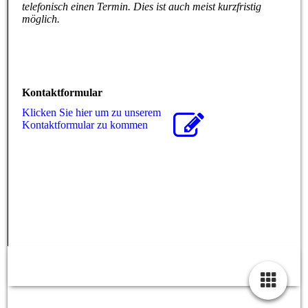
telefonisch einen Termin. Dies ist auch meist kurzfristig
möglich.
Kontaktformular
Klicken Sie hier um zu unserem
Kon­takt­for­mu­lar zu kommen