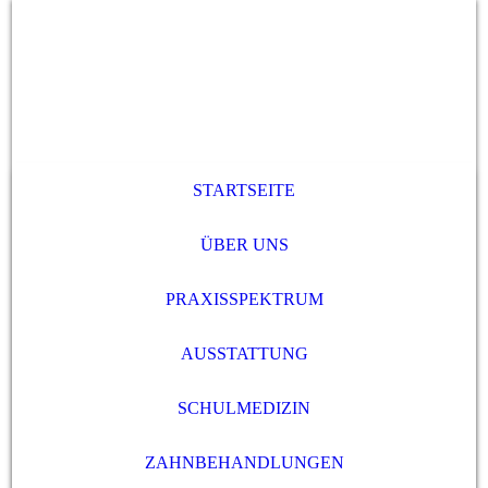
STARTSEITE
ÜBER UNS
PRAXISSPEKTRUM
AUSSTATTUNG
SCHULMEDIZIN
ZAHNBEHANDLUNGEN