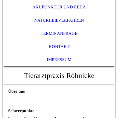
AKUPUNKTUR UND REHA
NATURHEILVERFAHREN
TERMINANFRAGE
KONTAKT
IMPRESSUM
Tierarztpraxis Röhnicke
Über uns
Schwerpunkte